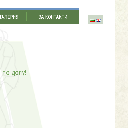
ГАЛЕРИЯ
ЗА КОНТАКТИ
 по-долу!